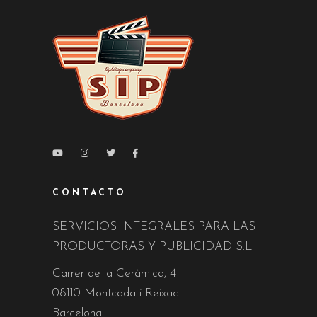
CONTACTO
SERVICIOS INTEGRALES PARA LAS
PRODUCTORAS Y PUBLICIDAD S.L.
Carrer de la Ceràmica, 4
08110 Montcada i Reixac
Barcelona