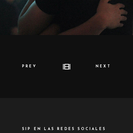
PREV
NEXT
SIP EN LAS REDES SOCIALES