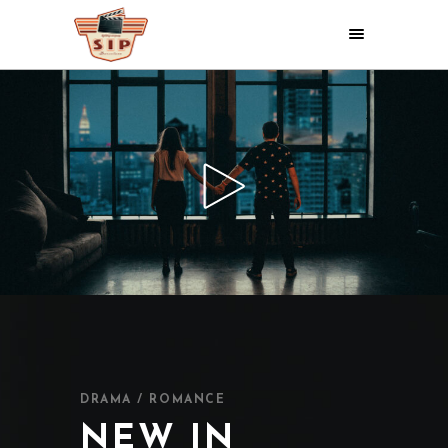
DRAMA / ROMANCE
NEW IN