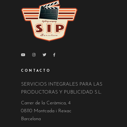
CONTACTO
SERVICIOS INTEGRALES PARA LAS
PRODUCTORAS Y PUBLICIDAD S.L.
Carrer de la Ceràmica, 4
08110 Montcada i Reixac
Barcelona