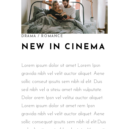
DRAMA / ROMANCE
NEW IN CINEMA
Lorem ipsum dolor sit amet Lorem Ipsn
gravida nibh vel velit auctor aliquet. Aene
sollic conseut ipsutis sem nibh id elit. Duis
sed nibh vel a siteiu amet nibh vulputate.
Dolor orem Ipsn vel velitui auctor aliquet.
Lorem ipsum dolor sit amet rem Ipsn
gravida nibh vel velit auctor aliquet. Aene
sollic consequat ipsutis sem nibh id elit.Duis