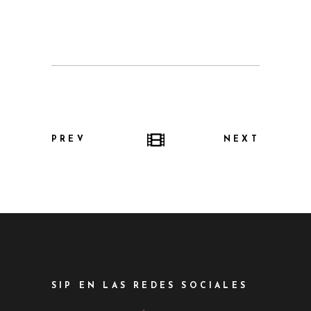
PREV
NEXT
SIP EN LAS REDES SOCIALES