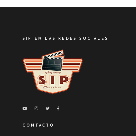
SIP EN LAS REDES SOCIALES
CONTACTO