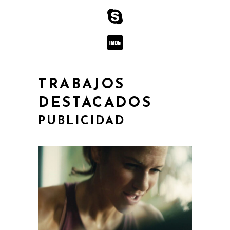
TRABAJOS
DESTACADOS
PUBLICIDAD